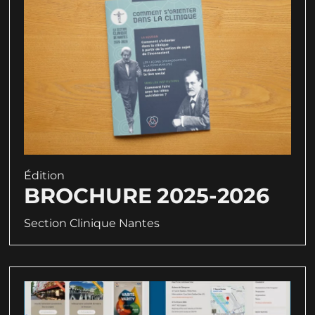
Édition
BROCHURE 2025-2026
Section Clinique Nantes