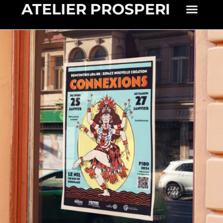
ATELIER PROSPERI