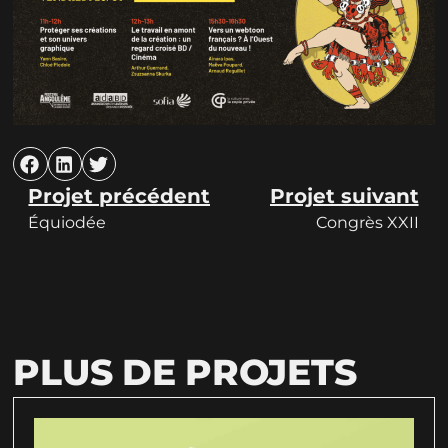
Projet précédent
Projet suivant
Équiodée
Congrès XXII
PLUS DE PROJETS