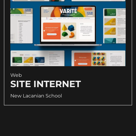
Web
SITE INTERNET
New Lacanian School