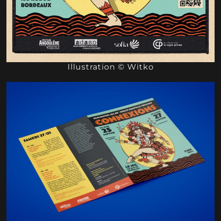
Illustration © Witko