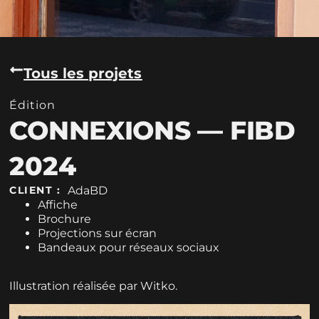
Tous les projets
Édition
CONNEXIONS — FIBD
2024
AdaBD
CLIENT :
Affiche
Brochure
Projections sur écran
Bandeaux pour réseaux sociaux
Illustration réalisée par Witko.