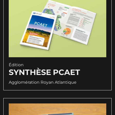
Édition
SYNTHÈSE PCAET
Agglomération Royan Atlantique