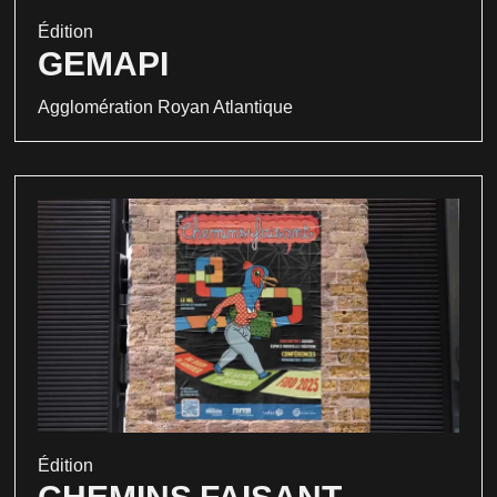
Édition
GEMAPI
Agglomération Royan Atlantique
Édition