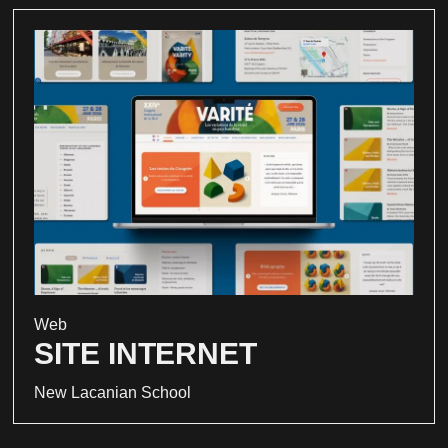
Web
SITE INTERNET
New Lacanian School