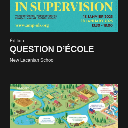
Édition
QUESTION D’ÉCOLE
New Lacanian School