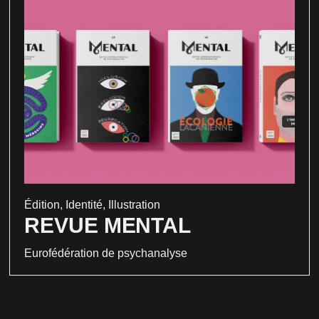
Édition
,
Identité
,
Illustration
REVUE MENTAL
Eurofédération de psychanalyse