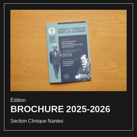
Édition
BROCHURE 2025-2026
Section Clinique Nantes