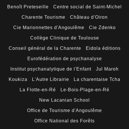
Benoît Preteseille
Centre social de Saint-Michel
Charente Tourisme
Château d'Oiron
Cie Marionnettes d'Angoulême
Cie Zdenko
Collège Clinique de Toulouse
Conseil général de la Charente
Eidola éditions
Eurofédération de psychanalyse
Institut psychanalytique de l'Enfant
Jul Maroh
Koukiza
L'Autre Librairie
La charentaise Tcha
La Flotte-en-Ré
Le-Bois-Plage-en-Ré
New Lacanian School
Office de Tourisme d'Angoulême
Office National des Forêts