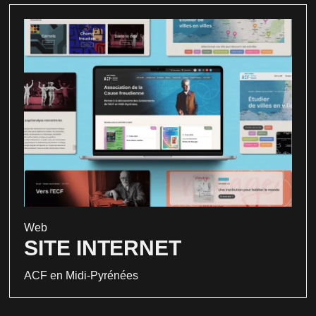
Web
SITE INTERNET
ACF en Midi-Pyrénées