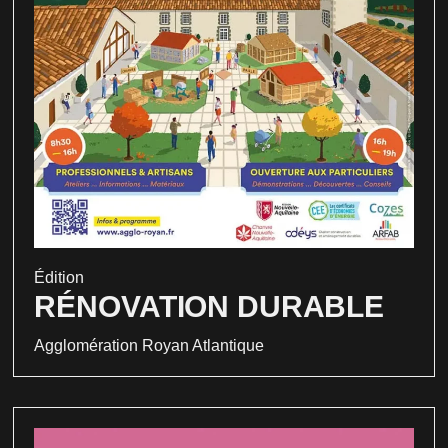
Édition
RÉNOVATION DURABLE
Agglomération Royan Atlantique