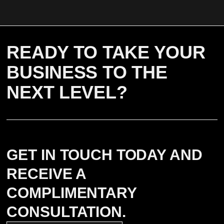
READY TO TAKE YOUR
BUSINESS TO THE
NEXT LEVEL?
GET IN TOUCH TODAY AND
RECEIVE A
COMPLIMENTARY
CONSULTATION.