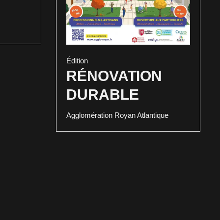
Édition
RÉNOVATION
DURABLE
Agglomération Royan Atlantique