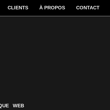
CLIENTS
À PROPOS
CONTACT
QUE
WEB