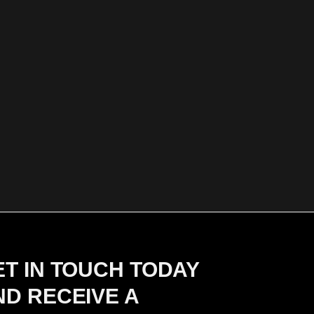
ET IN TOUCH TODAY
ND RECEIVE A