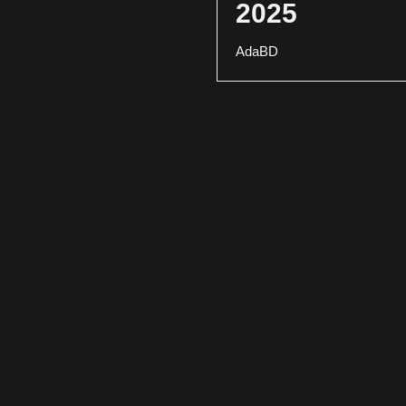
2025
AdaBD