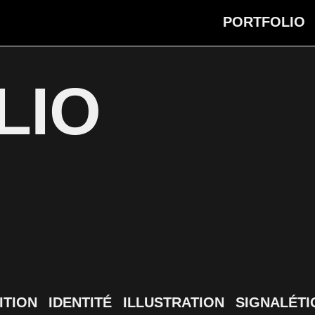
PORTFOLIO
LIO
ITION
IDENTITÉ
ILLUSTRATION
SIGNALÉTI