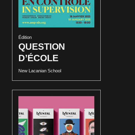
Édition
QUESTION
D’ÉCOLE
New Lacanian School