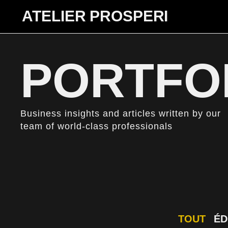
ATELIER PROSPERI
PORTFO
Business insights and articles written by our
team of world-class professionals
TOUT
ÉD