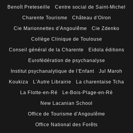
Benoît Preteseille
Centre social de Saint-Michel
Charente Tourisme
Château d'Oiron
Cie Marionnettes d'Angoulême
Cie Zdenko
Collège Clinique de Toulouse
Conseil général de la Charente
Eidola éditions
Eurofédération de psychanalyse
Institut psychanalytique de l'Enfant
Jul Maroh
Koukiza
L'Autre Librairie
La charentaise Tcha
La Flotte-en-Ré
Le-Bois-Plage-en-Ré
New Lacanian School
Office de Tourisme d'Angoulême
Office National des Forêts