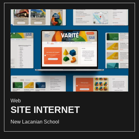
Web
SITE INTERNET
New Lacanian School