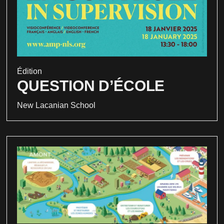
Édition
QUESTION D’ÉCOLE
New Lacanian School