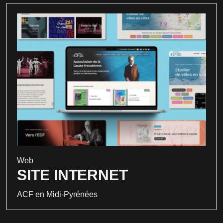
Web
SITE INTERNET
ACF en Midi-Pyrénées